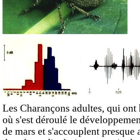
Les Charançons adultes, qui ont 
où s'est déroulé le développement
de mars et s'accouplent presque 