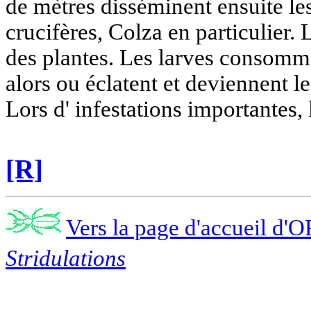
de mètres disséminent ensuite les
crucifères, Colza en particulier. 
des plantes. Les larves consomme
alors ou éclatent et deviennent 
Lors d' infestations importantes,
[R]
Vers la page d'accueil d'O
Stridulations