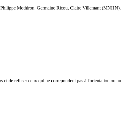
hilippe Mothiron, Germaine Ricou, Claire Villemant (MNHN).
rs et de refuser ceux qui ne correpondent pas à l'orientation ou au