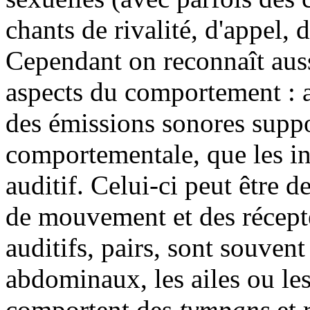
chants de rivalité, d'appel,
Cependant on reconnaît aussi
aspects du comportement : 
des émissions sonores suppo
comportementale, que les in
auditif. Celui-ci peut être 
de mouvement et des récept
auditifs, pairs, sont souven
abdominaux, les ailes ou les 
comportent des
tympans
et