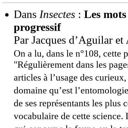
Dans
Insectes
:
Les mots 
progressif
Par Jacques d’Aguilar et 
On a lu, dans le n°108, cette p
"Régulièrement dans les page
articles à l’usage des curieux,
domaine qu’est l’entomologie.
de ses représentants les plus 
vocabulaire de cette science.