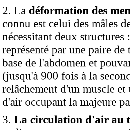
2. La
déformation des me
connu est celui des mâles d
nécessitant deux structures 
représenté par une paire de 
base de l'abdomen et pouva
(jusqu'à 900 fois à la second
relâchement d'un muscle et
d'air occupant la majeure pa
3.
La circulation d'air au 