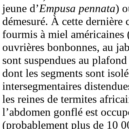
jeune d’
Empusa pennata
) 
démesuré. À cette dernière c
fourmis à miel américaines 
ouvrières bonbonnes, au jab
sont suspendues au plafond
dont les segments sont isol
intersegmentaires distendue
les reines de termites africai
l’abdomen gonflé est occupé
(probablement plus de 10 0