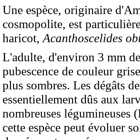
Une espèce, originaire d'A
cosmopolite, est particulièr
haricot,
Acanthoscelides ob
L'adulte, d'environ 3 mm de
pubescence de couleur grise 
plus sombres. Les dégâts de
essentiellement dûs aux lar
nombreuses légumineuses (
cette espèce peut évoluer soi