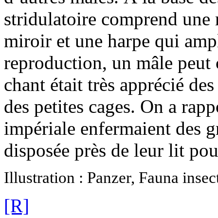
stridulatoire comprend une r
miroir et une harpe qui ampl
reproduction, un mâle peut 
chant était très apprécié des
des petites cages. On a rapp
impériale enfermaient des g
disposée près de leur lit po
Illustration : Panzer, Fauna inse
[R]