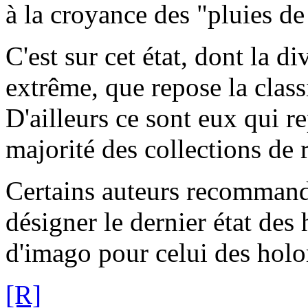
à la croyance des "pluies de
C'est sur cet état, dont la d
extrême, que repose la class
D'ailleurs ce sont eux qui r
majorité des collections de 
Certains auteurs recommande
désigner le dernier état des
d'imago pour celui des hol
[R]