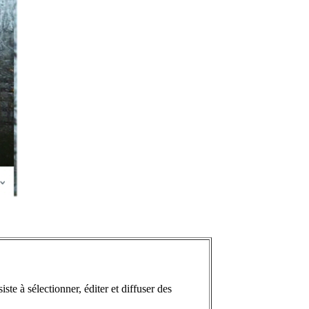
te à sélectionner, éditer et diffuser des