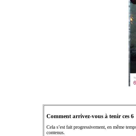
Comment arrivez-vous à tenir ces 6
Cela s’est fait progressivement, en même temps q
contenus.