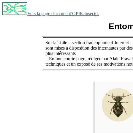
Vers la page d'accueil d'OPIE-Insectes
Entomo
Sur la Toile – section francophone d’Internet 
sont mises à disposition des internautes par des
plus intéressants
...En une courte page, rédigée par Alain Fraval
techniques et un exposé de ses motivations notam