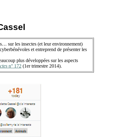
 Cassel
s… sur les insectes (et leur environnement)
cyberbénévoles et entreprend de présenter les
beaucoup plus développées sur les aspects
ctes
n° 172
(1er trimestre 2014).