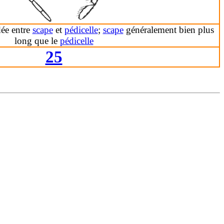
ée entre
scape
et
pédicelle
;
scape
généralement bien plus
long que le
pédicelle
25