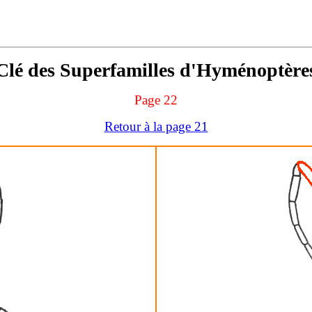
Clé des Superfamilles d'Hyménoptère
Page 22
Retour à la page 21