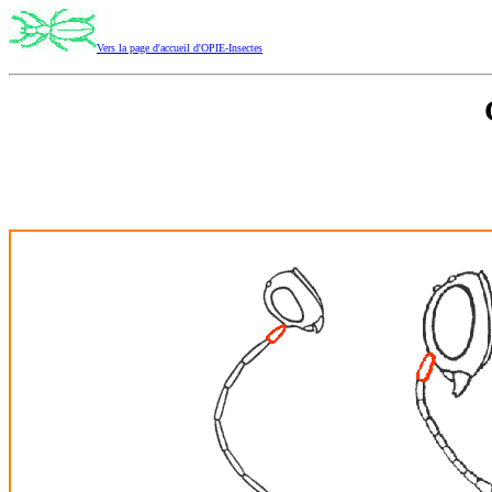
Vers la page d'accueil d'OPIE-Insectes